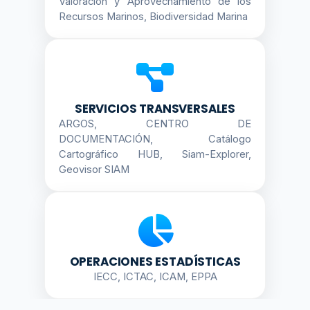
Valoración y Aprovechamiento de los
Recursos Marinos, Biodiversidad Marina
SERVICIOS TRANSVERSALES
ARGOS, CENTRO DE
DOCUMENTACIÓN, Catálogo
Cartográfico HUB, Siam-Explorer,
Geovisor SIAM
OPERACIONES ESTADÍSTICAS
IECC, ICTAC, ICAM, EPPA