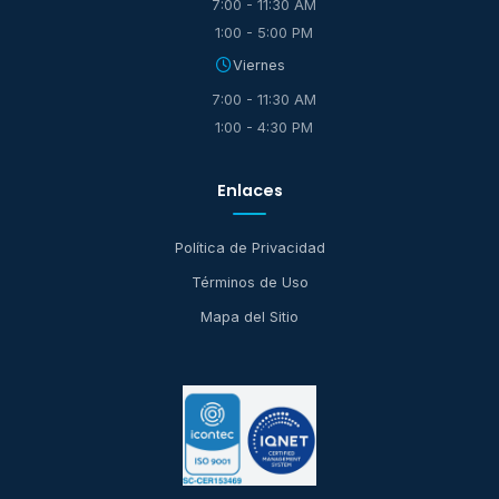
7:00 - 11:30 AM
1:00 - 5:00 PM
Viernes
7:00 - 11:30 AM
1:00 - 4:30 PM
Enlaces
Política de Privacidad
Términos de Uso
Mapa del Sitio