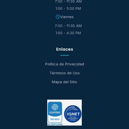
7:00 - 11:30 AM
1:00 - 5:00 PM
Viernes
7:00 - 11:30 AM
1:00 - 4:30 PM
Enlaces
Política de Privacidad
Términos de Uso
Mapa del Sitio