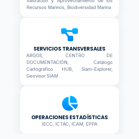
Valoración y Aprovechamiento de los
Recursos Marinos, Biodiversidad Marina
SERVICIOS TRANSVERSALES
ARGOS, CENTRO DE
DOCUMENTACIÓN, Catálogo
Cartográfico HUB, Siam-Explorer,
Geovisor SIAM
OPERACIONES ESTADÍSTICAS
IECC, ICTAC, ICAM, EPPA