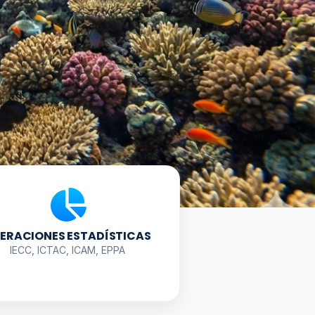
ERACIONES ESTADÍSTICAS
IECC, ICTAC, ICAM, EPPA